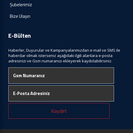
Şubelerimiz
Bize Ulaşın
E-Bülten
Haberler, Duyurular ve Kampanyalarımızdan e-mail ve SMS ile
haberdar olmak isterseniz aşağıdaki ilgili alanlara e-posta
adresinizi ve Gsm numaranızı ekleyerek kaydolabilirsiniz.
Kaydet