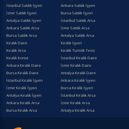
İstanbul Satılık İşyeri
Ankara Satılık İşyeri
İzmir Satılık İşyeri
Bursa Satılık İşyeri
Antalya Satılık İşyeri
İstanbul Satılık Arsa
Ankara Satılık Arsa
İzmir Satılık Arsa
Bursa Satılık Arsa
Antalya Satılık Arsa
Kiralık Daire
Kiralık İşyeri
Kiralık Arsa
Kiralık Turistik Tesis
Kiralık Konut
İstanbul Kiralık Daire
Ankara Kiralık Daire
İzmir Kiralık Daire
Bursa Kiralık Daire
Antalya Kiralık Daire
İstanbul Kiralık İşyeri
Ankara Kiralık İşyeri
İzmir Kiralık İşyeri
Bursa Kiralık İşyeri
Antalya Kiralık İşyeri
İstanbul Kiralık Arsa
Ankara Kiralık Arsa
İzmir Kiralık Arsa
Bursa Kiralık Arsa
Antalya Kiralık Arsa