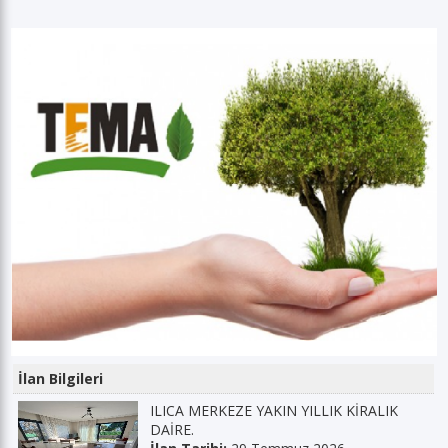
İlan Bilgileri
ILICA MERKEZE YAKIN YILLIK KİRALIK
DAİRE.