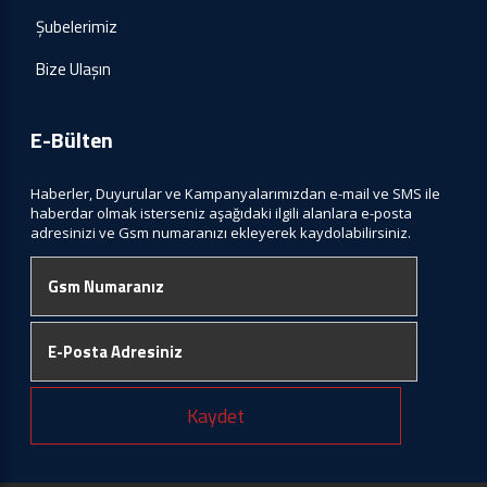
Şubelerimiz
Bize Ulaşın
E-Bülten
Haberler, Duyurular ve Kampanyalarımızdan e-mail ve SMS ile
haberdar olmak isterseniz aşağıdaki ilgili alanlara e-posta
adresinizi ve Gsm numaranızı ekleyerek kaydolabilirsiniz.
Kaydet