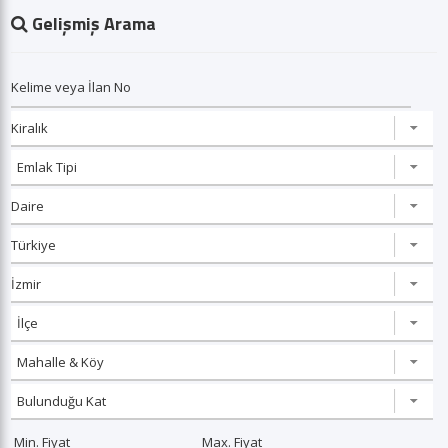
Gelişmiş Arama