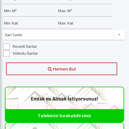
Resimli İlanlar
Videolu İlanlar
Hemen Bul
Emlak mı Almak İstiyorsunuz!
Talebinizi bırakabilirsiniz