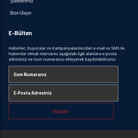
Şubelerimiz
Bize Ulaşın
E-Bülten
Haberler, Duyurular ve Kampanyalarımızdan e-mail ve SMS ile
haberdar olmak isterseniz aşağıdaki ilgili alanlara e-posta
adresinizi ve Gsm numaranızı ekleyerek kaydolabilirsiniz.
Kaydet