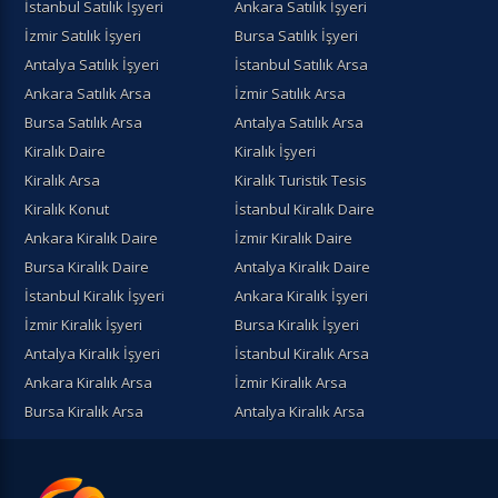
İstanbul Satılık İşyeri
Ankara Satılık İşyeri
İzmir Satılık İşyeri
Bursa Satılık İşyeri
Antalya Satılık İşyeri
İstanbul Satılık Arsa
Ankara Satılık Arsa
İzmir Satılık Arsa
Bursa Satılık Arsa
Antalya Satılık Arsa
Kiralık Daire
Kiralık İşyeri
Kiralık Arsa
Kiralık Turistik Tesis
Kiralık Konut
İstanbul Kiralık Daire
Ankara Kiralık Daire
İzmir Kiralık Daire
Bursa Kiralık Daire
Antalya Kiralık Daire
İstanbul Kiralık İşyeri
Ankara Kiralık İşyeri
İzmir Kiralık İşyeri
Bursa Kiralık İşyeri
Antalya Kiralık İşyeri
İstanbul Kiralık Arsa
Ankara Kiralık Arsa
İzmir Kiralık Arsa
Bursa Kiralık Arsa
Antalya Kiralık Arsa