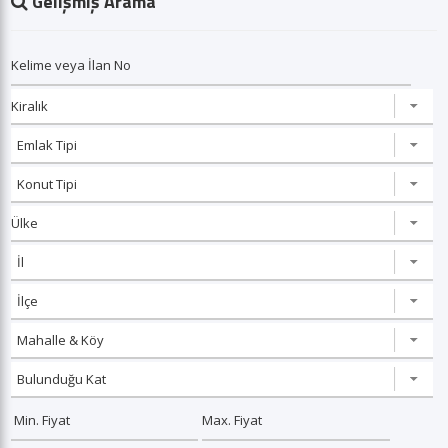
Gelişmiş Arama